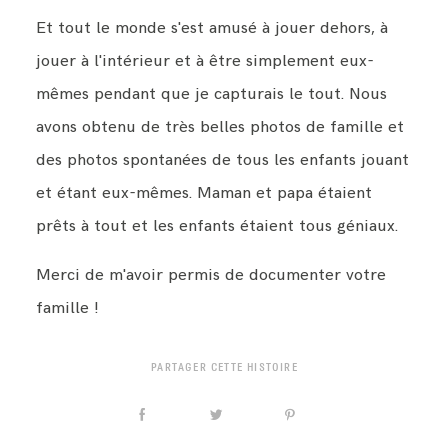
Et tout le monde s'est amusé à jouer dehors, à
jouer à l'intérieur et à être simplement eux-
mêmes pendant que je capturais le tout. Nous
avons obtenu de très belles photos de famille et
des photos spontanées de tous les enfants jouant
et étant eux-mêmes. Maman et papa étaient
prêts à tout et les enfants étaient tous géniaux.
Merci de m'avoir permis de documenter votre
famille !
PARTAGER CETTE HISTOIRE