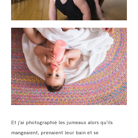
Et j'ai photographié les jumeaux alors qu'ils
mangeaient, prenaient leur bain et se