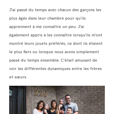
J'ai passé du temps avec chacun des garçons les
plus âgés dans leur chambre pour qu'ils
apprennent à me connaître un peu. J'ai
également appris à les connaître lorsqu'ils m'ont
montré leurs jouets préférés, ce dont ils étaient
le plus fiers ou lorsque nous avons simplement
passé du temps ensemble. C'était amusant de
voir les différentes dynamiques entre les frères
et sœurs.