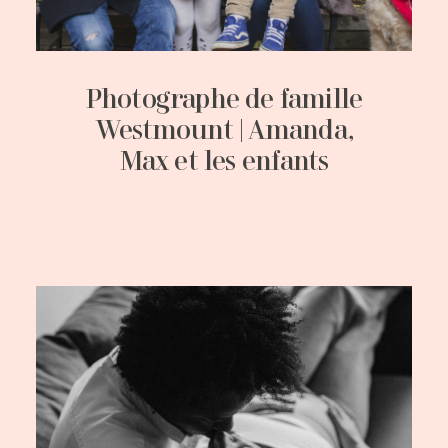
Photographe de famille
Westmount | Amanda,
Max et les enfants