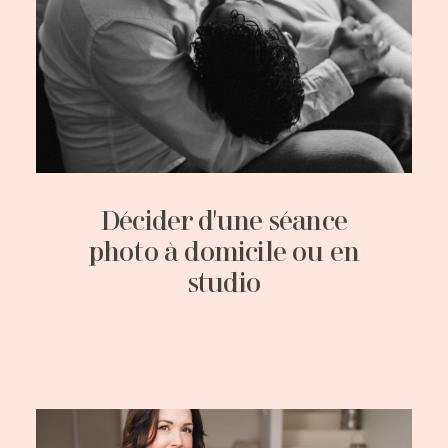
Décider d'une séance
photo à domicile ou en
studio