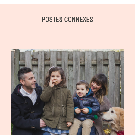
POSTES CONNEXES