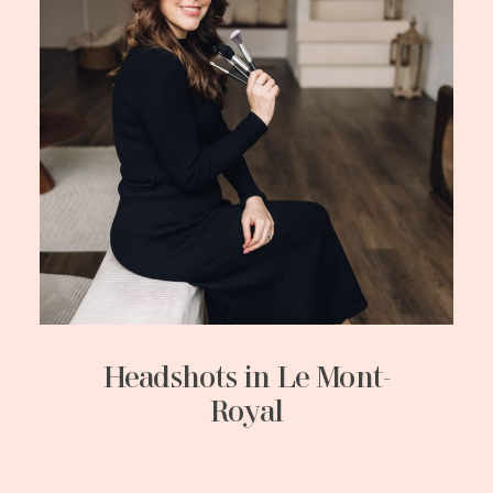
Headshots in Le Mont-
Royal