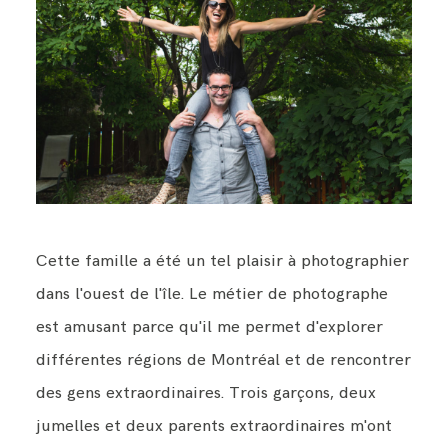
BLOG
CONTACT ME
Cette famille a été un tel plaisir à photographier
dans l'ouest de l'île. Le métier de photographe
est amusant parce qu'il me permet d'explorer
différentes régions de Montréal et de rencontrer
des gens extraordinaires. Trois garçons, deux
jumelles et deux parents extraordinaires m'ont