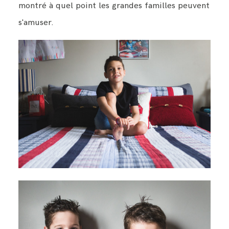
montré à quel point les grandes familles peuvent
s'amuser.