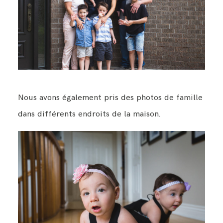
Nous avons également pris des photos de famille
dans différents endroits de la maison.