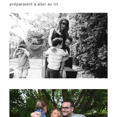
préparaient à aller au lit.