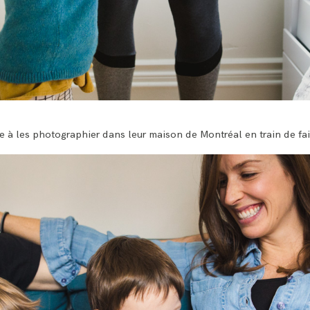
ée à les photographier dans leur maison de Montréal en train de fair