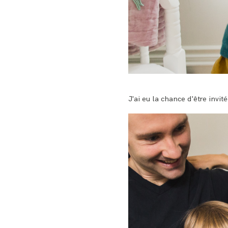
J'ai eu la chance d'être invit