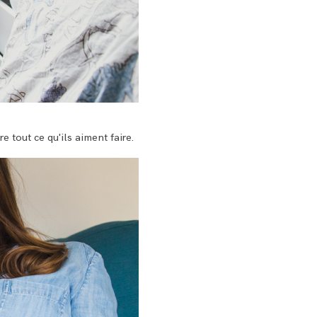
e tout ce qu'ils aiment faire.