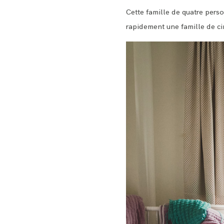
Cette famille de quatre pers
rapidement une famille de ci