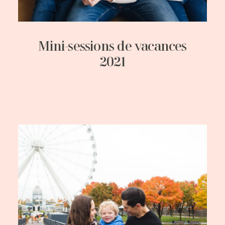
Mini-sessions de vacances
2021