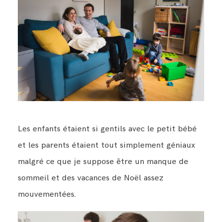
Les enfants étaient si gentils avec le petit bébé
et les parents étaient tout simplement géniaux
malgré ce que je suppose être un manque de
sommeil et des vacances de Noël assez
mouvementées.