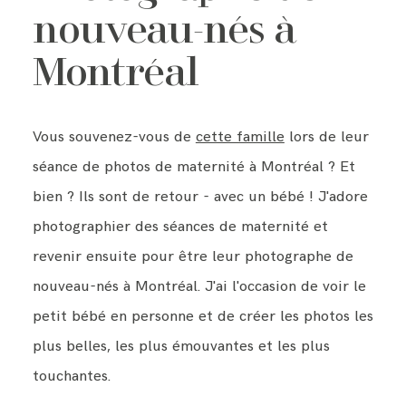
nouveau-nés à
BLOG
Montréal
CONTACT ME
Vous souvenez-vous de
cette famille
lors de leur
séance de photos de maternité à Montréal ? Et
bien ? Ils sont de retour - avec un bébé ! J'adore
photographier des séances de maternité et
revenir ensuite pour être leur photographe de
nouveau-nés à Montréal. J'ai l'occasion de voir le
petit bébé en personne et de créer les photos les
plus belles, les plus émouvantes et les plus
touchantes.