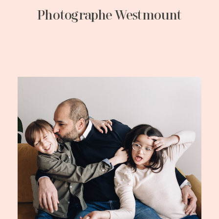
Photographe Westmount