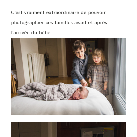
C'est vraiment extraordinaire de pouvoir
photographier ces familles avant et après
l'arrivée du bébé.