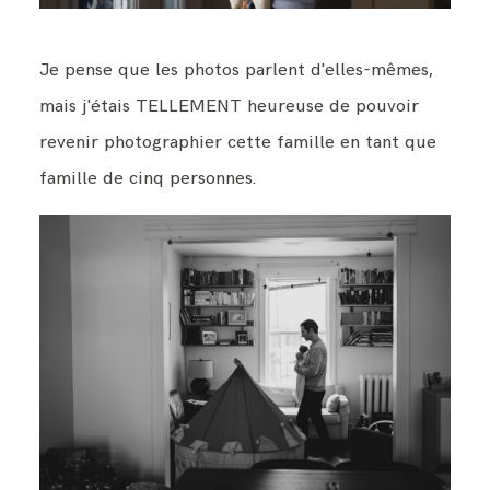
Je pense que les photos parlent d'elles-mêmes,
mais j'étais TELLEMENT heureuse de pouvoir
revenir photographier cette famille en tant que
famille de cinq personnes.