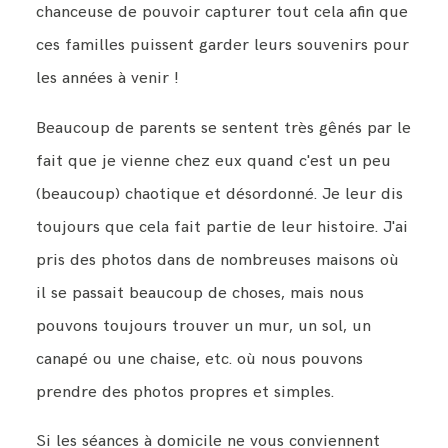
chanceuse de pouvoir capturer tout cela afin que
ces familles puissent garder leurs souvenirs pour
les années à venir !
Beaucoup de parents se sentent très gênés par le
fait que je vienne chez eux quand c'est un peu
(beaucoup) chaotique et désordonné. Je leur dis
toujours que cela fait partie de leur histoire. J'ai
pris des photos dans de nombreuses maisons où
il se passait beaucoup de choses, mais nous
pouvons toujours trouver un mur, un sol, un
canapé ou une chaise, etc. où nous pouvons
prendre des photos propres et simples.
Si les séances à domicile ne vous conviennent