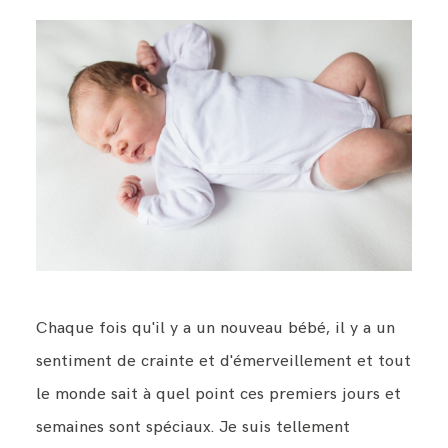
Chaque fois qu'il y a un nouveau bébé, il y a un
sentiment de crainte et d'émerveillement et tout
le monde sait à quel point ces premiers jours et
semaines sont spéciaux. Je suis tellement