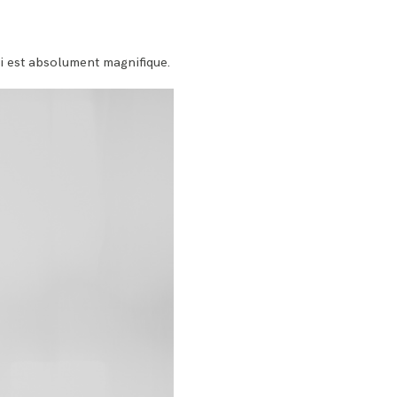
ui est absolument magnifique.