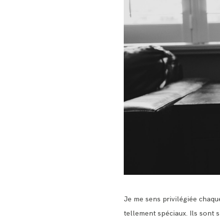
Je me sens privilégiée chaque
tellement spéciaux. Ils sont 