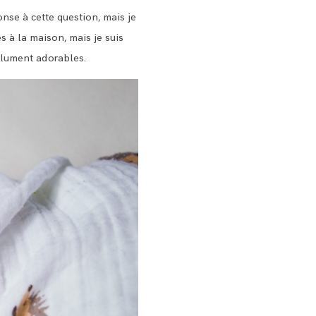
nse à cette question, mais je
s à la maison, mais je suis
olument adorables.