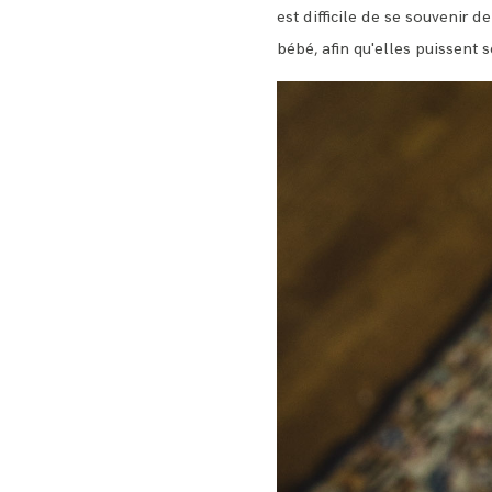
est difficile de se souvenir de
bébé, afin qu'elles puissent 