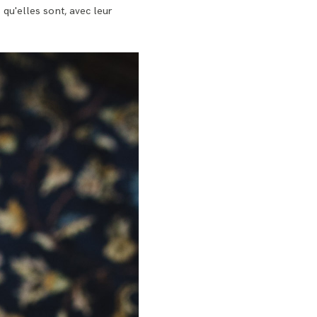
s qu'elles sont, avec leur