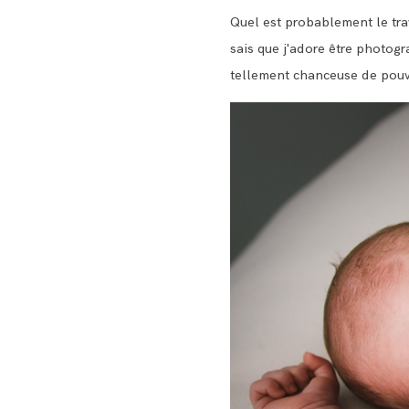
Quel est probablement le trav
sais que j'adore être photogr
tellement chanceuse de pouv