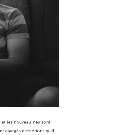
e et les nouveau-nés sont
ent chargés d'émotions qu'il