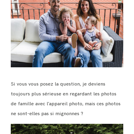
Si vous vous posez la question, je deviens
toujours plus sérieuse en regardant les photos
de famille avec l'appareil photo, mais ces photos
ne sont-elles pas si mignonnes ?