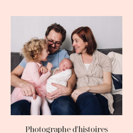
Photographe d'histoires