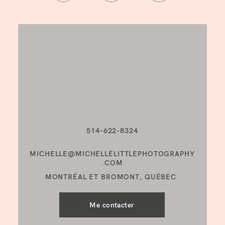
514-622-8324
MICHELLE@MICHELLELITTLEPHOTOGRAPHY
.COM
MONTRÉAL ET BROMONT, QUÉBEC
Me contacter