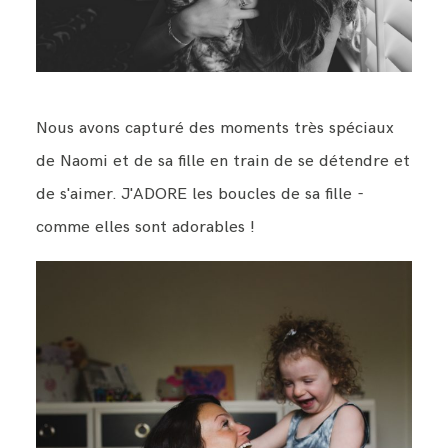
Nous avons capturé des moments très spéciaux
de Naomi et de sa fille en train de se détendre et
de s'aimer. J'ADORE les boucles de sa fille -
comme elles sont adorables !