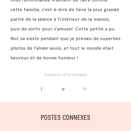
cette famille, c'est-à-dire de faire la plus grande
partie de la séance à l'intérieur de la maison,
puis de sortir pour s'amuser. Cette petite a pu
finir sa sieste pendant que je prenais de superbes
photos de l'aînée seule, et tout le monde était
heureux et de bonne humeur !
PARTAGER CETTE HISTOIRE
POSTES CONNEXES