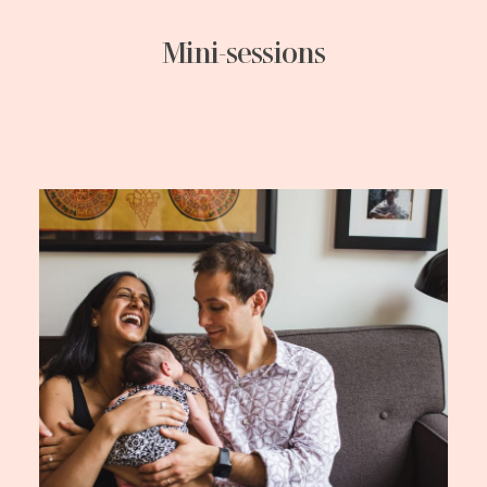
Mini-sessions