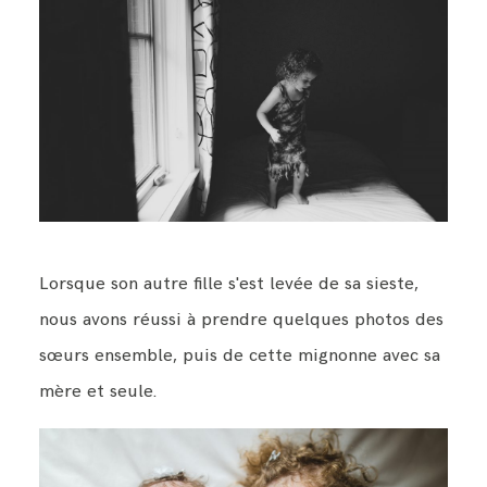
Lorsque son autre fille s'est levée de sa sieste,
nous avons réussi à prendre quelques photos des
sœurs ensemble, puis de cette mignonne avec sa
mère et seule.