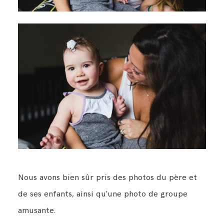
Nous avons bien sûr pris des photos du père et
de ses enfants, ainsi qu'une photo de groupe
amusante.