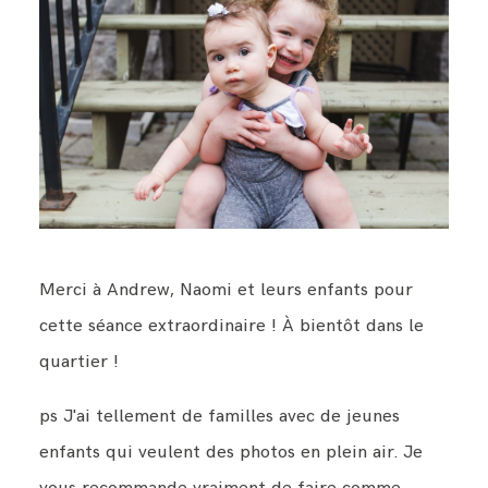
Merci à Andrew, Naomi et leurs enfants pour
cette séance extraordinaire ! À bientôt dans le
quartier !
ps J'ai tellement de familles avec de jeunes
enfants qui veulent des photos en plein air. Je
vous recommande vraiment de faire comme