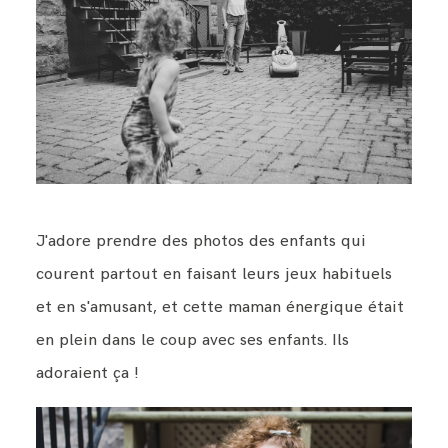
J'adore prendre des photos des enfants qui
courent partout en faisant leurs jeux habituels
et en s'amusant, et cette maman énergique était
en plein dans le coup avec ses enfants. Ils
adoraient ça !