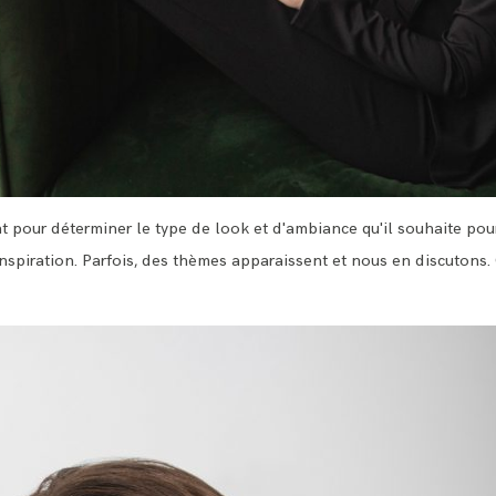
nt pour déterminer le type de look et d'ambiance qu'il souhaite pour
nspiration. Parfois, des thèmes apparaissent et nous en discutons.