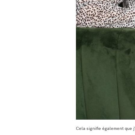
Cela signifie également que j