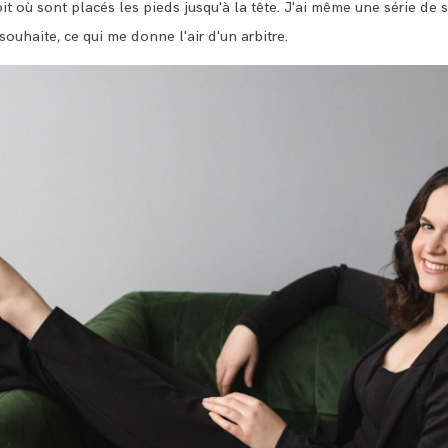
oit où sont placés les pieds jusqu'à la tête. J'ai même une série d
souhaite, ce qui me donne l'air d'un arbitre.