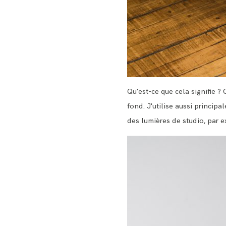
Qu'est-ce que cela signifie ?
fond. J'utilise aussi principa
des lumières de studio, par e