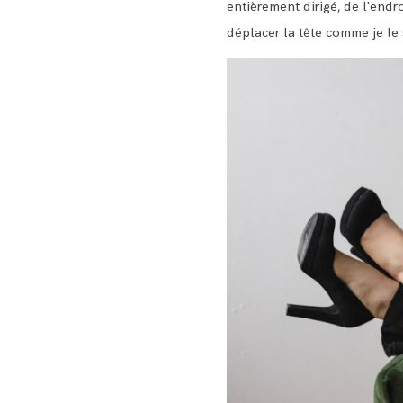
entièrement dirigé, de l'endr
déplacer la tête comme je le 