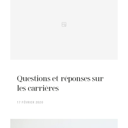
Questions et réponses sur
les carrières
17 FÉVRIER 2020