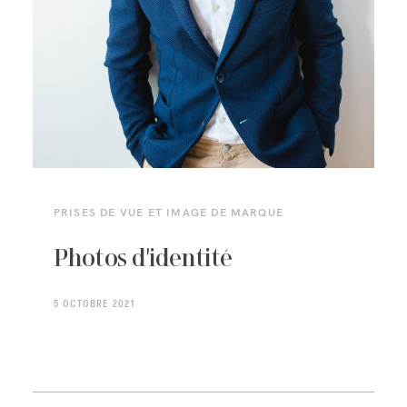
PRISES DE VUE ET IMAGE DE MARQUE
Photos d'identité
5 OCTOBRE 2021