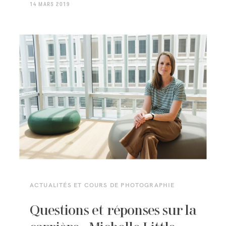
14 MARS 2019
ACTUALITÉS ET COURS DE PHOTOGRAPHIE
Questions et réponses sur la