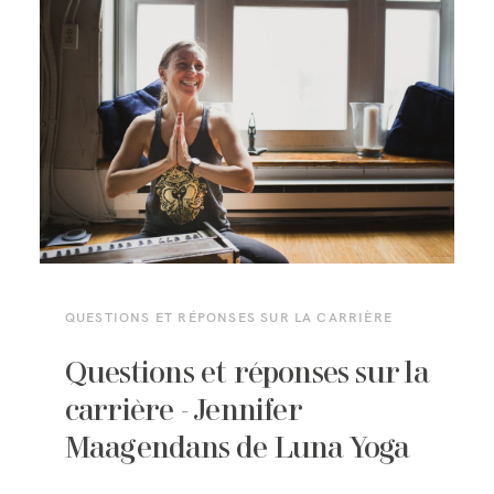
QUESTIONS ET RÉPONSES SUR LA CARRIÈRE
Questions et réponses sur la
carrière - Jennifer
Maagendans de Luna Yoga