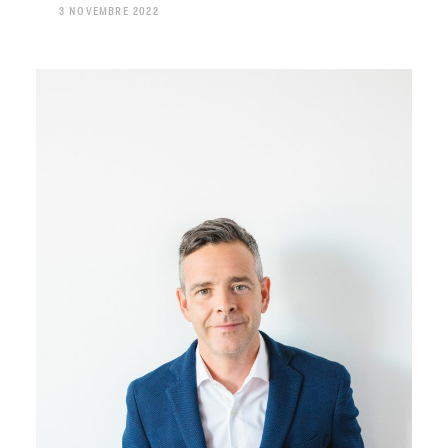
3 NOVEMBRE 2022