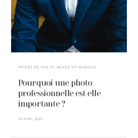
PRISES DE VUE ET IMAGE DE MARQUE
Pourquoi une photo
professionnelle est-elle
importante ?
18 AVRIL 2023