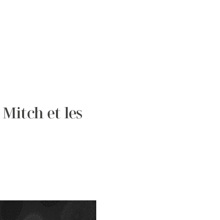
Mitch et les