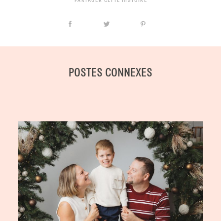
PARTAGER CETTE HISTOIRE
POSTES CONNEXES