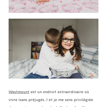
Westmount
est un endroit extraordinaire où
vivre (sans préjugés...) et je me sens privilégiée