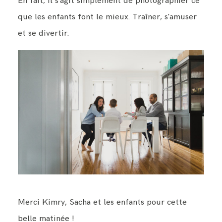
En fait, il s'agit simplement de photographier ce
que les enfants font le mieux. Traîner, s'amuser
et se divertir.
Merci Kimry, Sacha et les enfants pour cette
belle matinée !