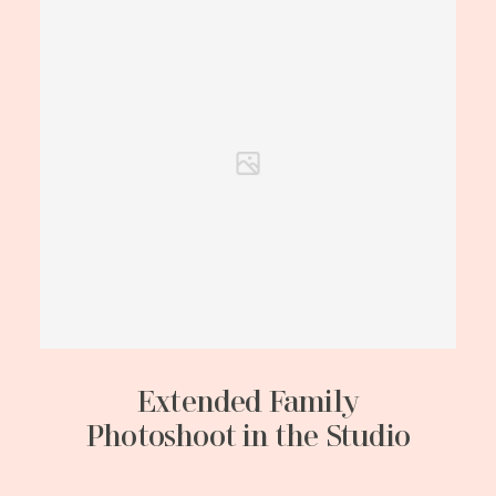
Extended Family
Photoshoot in the Studio