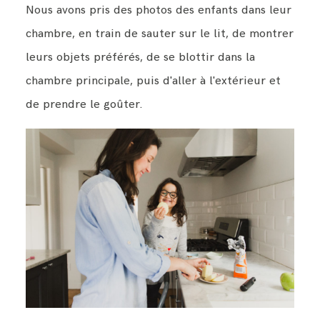
Nous avons pris des photos des enfants dans leur
chambre, en train de sauter sur le lit, de montrer
leurs objets préférés, de se blottir dans la
chambre principale, puis d'aller à l'extérieur et
de prendre le goûter.