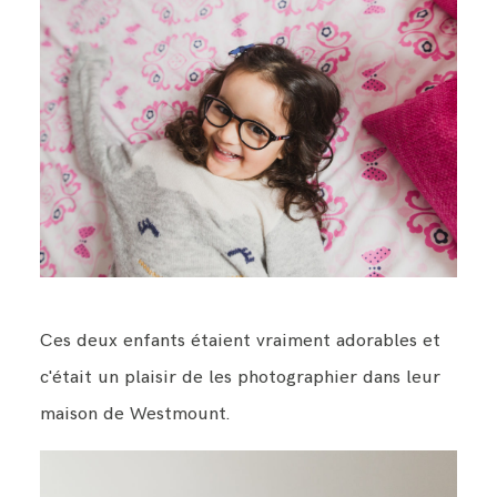
Ces deux enfants étaient vraiment adorables et
c'était un plaisir de les photographier dans leur
maison de Westmount.