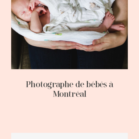
Photographe de bébés à
Montréal