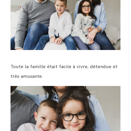
Toute la famille était facile à vivre, détendue et
très amusante.