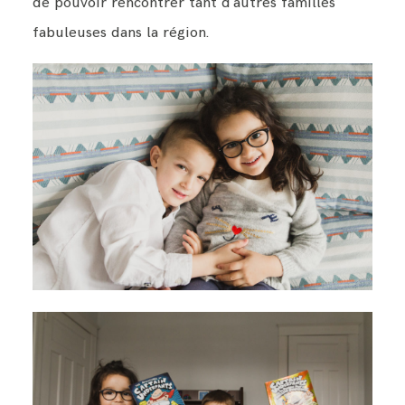
de pouvoir rencontrer tant d'autres familles
fabuleuses dans la région.