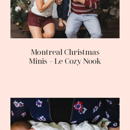
Montreal Christmas
Minis – Le Cozy Nook