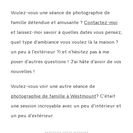
Voulez-vous une séance de photographie de
famille détendue et amusante ?
Contactez-moi
et laissez-moi savoir à quelles dates vous pensez,
quel type d'ambiance vous voulez (à la maison ?
un peu à l'extérieur ?) et n'hésitez pas à me
poser d'autres questions ! J'ai hâte d'avoir de vos
nouvelles !
Voulez-vous voir une autre séance de
photographie de famille à Westmount
? C'était
une session incroyable avec un peu d'intérieur et
un peu d'extérieur.