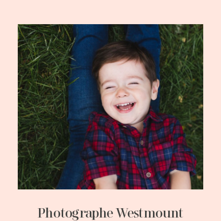
Photographe Westmount