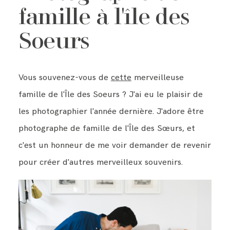
famille à l'île des
BLOG
Soeurs
CONTACT ME
Vous souvenez-vous de
cette
merveilleuse
famille de l'Île des Soeurs ? J'ai eu le plaisir de
les photographier l'année dernière. J'adore être
photographe de famille de l'Île des Sœurs, et
c'est un honneur de me voir demander de revenir
pour créer d'autres merveilleux souvenirs.