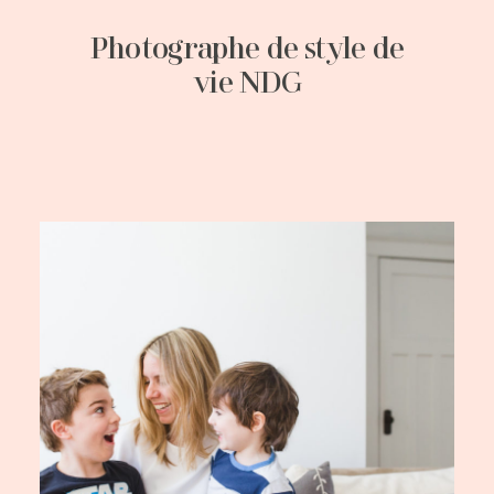
Photographe de style de
vie NDG