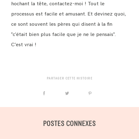
hochant la tête, contactez-moi ! Tout le
processus est facile et amusant. Et devinez quoi,
ce sont souvent les pères qui disent à la fin
"c'était bien plus facile que je ne le pensais".
C'est vrai !
PARTAGER CETTE HISTOIRE
POSTES CONNEXES