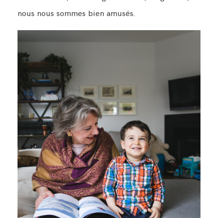
nous nous sommes bien amusés.