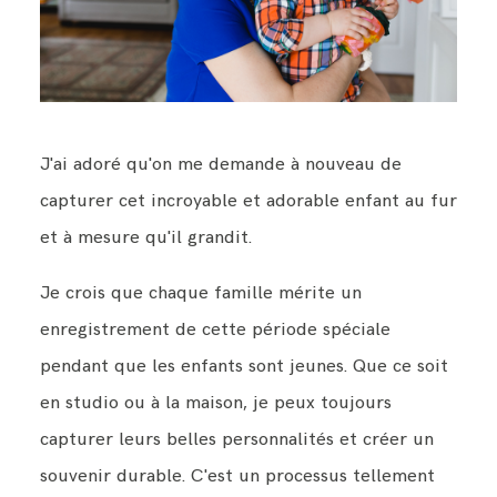
J'ai adoré qu'on me demande à nouveau de
capturer cet incroyable et adorable enfant au fur
et à mesure qu'il grandit.
Je crois que chaque famille mérite un
enregistrement de cette période spéciale
pendant que les enfants sont jeunes. Que ce soit
en studio ou à la maison, je peux toujours
capturer leurs belles personnalités et créer un
souvenir durable. C'est un processus tellement