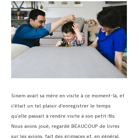
Sinem avait sa mère en visite à ce moment-là, et
c'était un tel plaisir d'enregistrer le temps
qu'elle passait à rendre visite à son petit-fils.
Nous avons joué, regardé BEAUCOUP de livres
sur les avions, fait des grimaces et, en général,