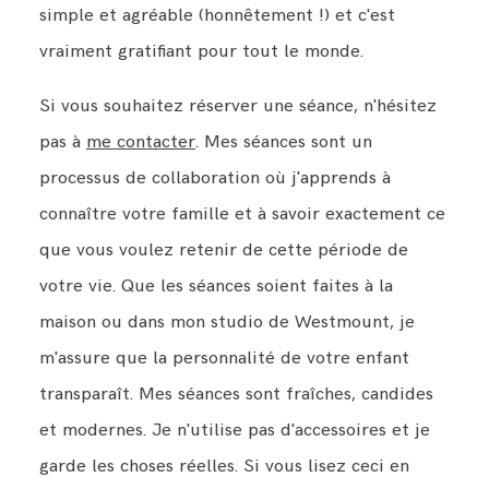
simple et agréable (honnêtement !) et c'est
vraiment gratifiant pour tout le monde.
Si vous souhaitez réserver une séance, n'hésitez
pas à
me contacter
. Mes séances sont un
processus de collaboration où j'apprends à
connaître votre famille et à savoir exactement ce
que vous voulez retenir de cette période de
votre vie. Que les séances soient faites à la
maison ou dans mon studio de Westmount, je
m'assure que la personnalité de votre enfant
transparaît. Mes séances sont fraîches, candides
et modernes. Je n'utilise pas d'accessoires et je
garde les choses réelles. Si vous lisez ceci en