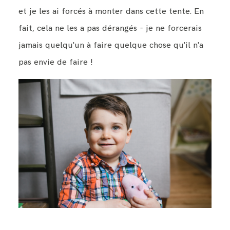
et je les ai forcés à monter dans cette tente. En
fait, cela ne les a pas dérangés - je ne forcerais
jamais quelqu'un à faire quelque chose qu'il n'a
pas envie de faire !