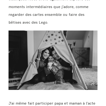
moments intermédiaires que j'adore, comme
regarder des cartes ensemble ou faire des
bêtises avec des Lego.
J'ai même fait participer papa et maman à l'acte