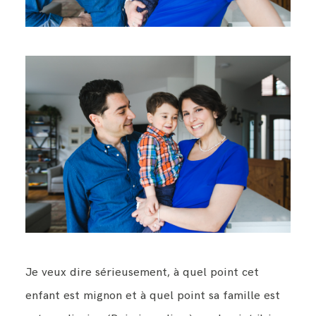
Je veux dire sérieusement, à quel point cet
enfant est mignon et à quel point sa famille est