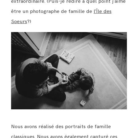
extraordinaire. (Puis-je redire à quel point j'aime
être un photographe de famille de
l'Île des
Soeurs
?)
Nous avons réalisé des portraits de famille
classiques. Nous avons également capturé ces