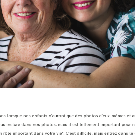
ans lorsque nos enfants n'auront que des photos d'eux-mêmes et a
s inclure dans nos photos, mais il est tellement important pour n
 rôle important dans votre vie". C'est difficile, mais entrez dans le