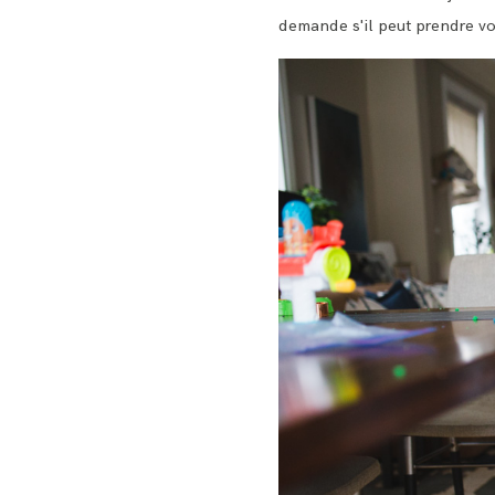
demande s'il peut prendre vo