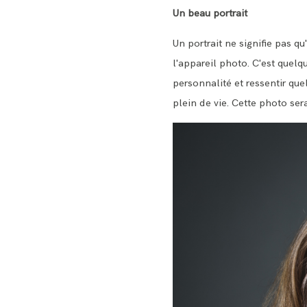
Un beau portrait
Un portrait ne signifie pas qu
l'appareil photo. C'est quelqu
personnalité et ressentir que
plein de vie. Cette photo ser