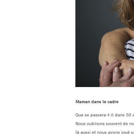
Maman dans le cadre
Que se passera-t-il dans 50 
Nous oublions souvent de nou
là aussi et nous avons joué un