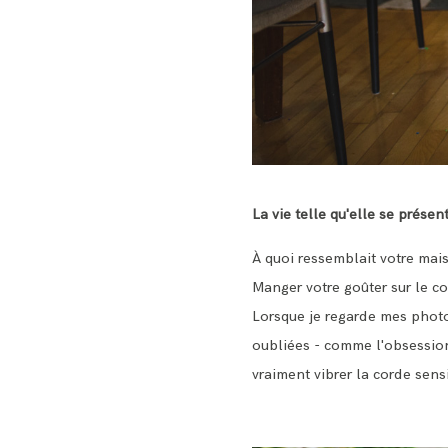
La vie telle qu'elle se présen
À quoi ressemblait votre mais
Manger votre goûter sur le co
Lorsque je regarde mes photos
oubliées - comme l'obsession
vraiment vibrer la corde sens