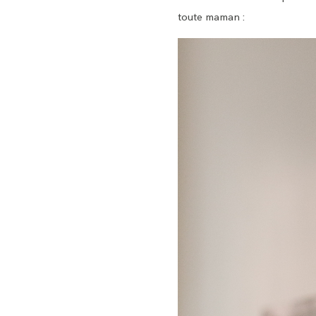
toute maman :