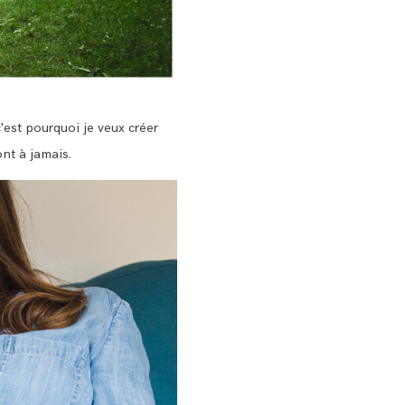
'est pourquoi je veux créer
nt à jamais.