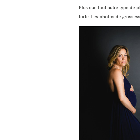
Plus que tout autre type de p
forte. Les photos de grosses