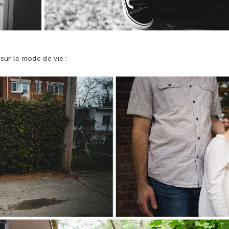
sur le mode de vie :