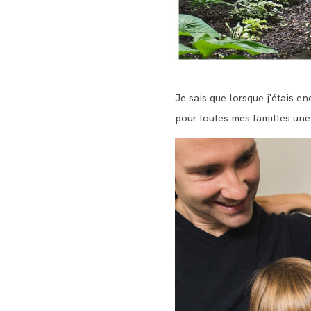
Je sais que lorsque j'étais e
pour toutes mes familles une 