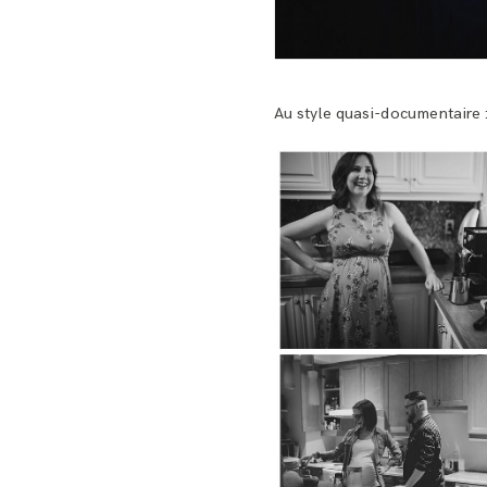
Au style quasi-documentaire 