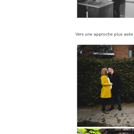
Vers une approche plus axée 