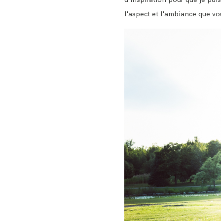
l'aspect et l'ambiance que vo