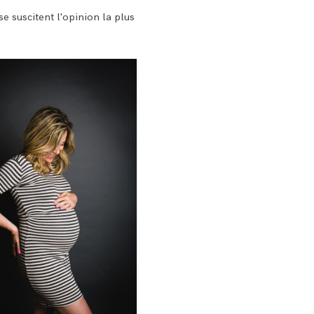
e suscitent l'opinion la plus