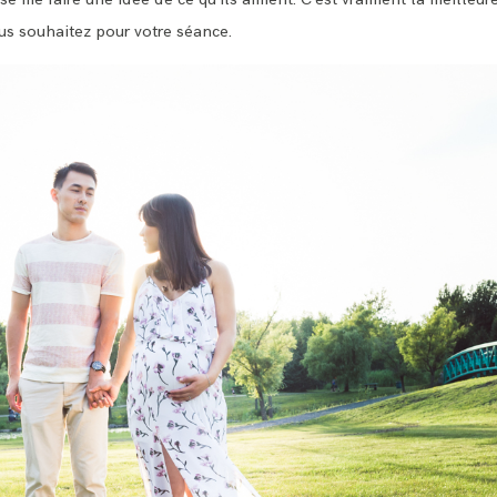
us souhaitez pour votre séance.