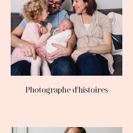
Photographe d'histoires