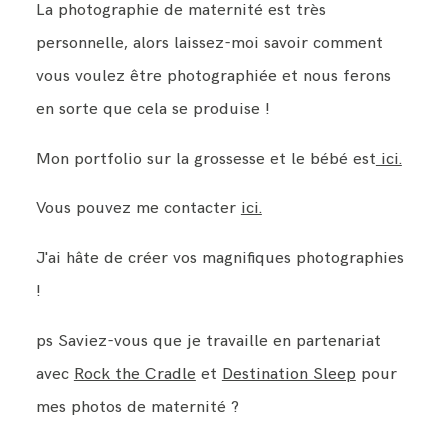
La photographie de maternité est très
personnelle, alors laissez-moi savoir comment
vous voulez être photographiée et nous ferons
en sorte que cela se produise !
Mon portfolio sur la grossesse et le bébé est
ici.
Vous pouvez me contacter
ici.
J'ai hâte de créer vos magnifiques photographies
!
ps Saviez-vous que je travaille en partenariat
avec
Rock the Cradle
et
Destination Sleep
pour
mes photos de maternité ?