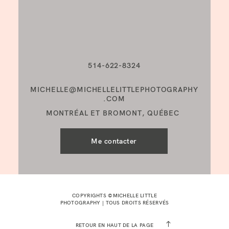
514-622-8324
MICHELLE@MICHELLELITTLEPHOTOGRAPHY
.COM
MONTRÉAL ET BROMONT, QUÉBEC
Me contacter
COPYRIGHTS ©MICHELLE LITTLE
PHOTOGRAPHY | TOUS DROITS RÉSERVÉS
RETOUR EN HAUT DE LA PAGE