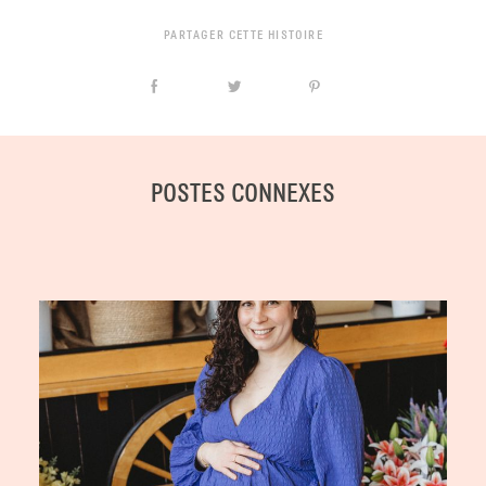
PARTAGER CETTE HISTOIRE
POSTES CONNEXES