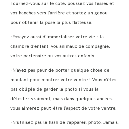
Tournez-vous sur le côté, poussez vos fesses et
vos hanches vers l'arrière et sortez un genou
pour obtenir la pose la plus flatteuse.
-Essayez aussi d'immortaliser votre vie - la
chambre d'enfant, vos animaux de compagnie,
votre partenaire ou vos autres enfants.
-N'ayez pas peur de porter quelque chose de
moulant pour montrer votre ventre ! Vous n'êtes
pas obligée de garder la photo si vous la
détestez vraiment, mais dans quelques années,
vous aimerez peut-être l'aspect de votre ventre.
-N'utilisez pas le flash de l'appareil photo. Jamais.