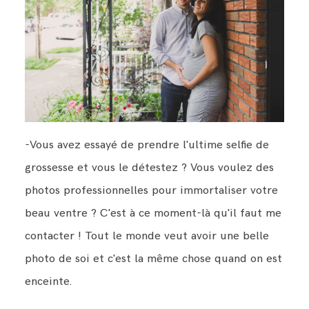
-Vous avez essayé de prendre l'ultime selfie de
grossesse et vous le détestez ? Vous voulez des
photos professionnelles pour immortaliser votre
beau ventre ? C'est à ce moment-là qu'il faut me
contacter ! Tout le monde veut avoir une belle
photo de soi et c'est la même chose quand on est
enceinte.