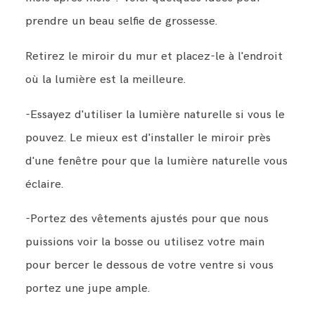
prendre un beau selfie de grossesse.
BLOG
Retirez le miroir du mur et placez-le à l'endroit
où la lumière est la meilleure.
CONTACT ME
-Essayez d'utiliser la lumière naturelle si vous le
pouvez. Le mieux est d'installer le miroir près
d'une fenêtre pour que la lumière naturelle vous
éclaire.
-Portez des vêtements ajustés pour que nous
puissions voir la bosse ou utilisez votre main
pour bercer le dessous de votre ventre si vous
portez une jupe ample.