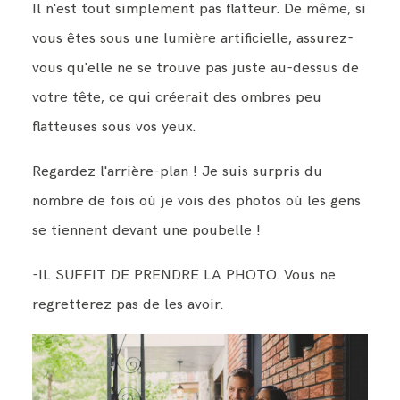
Il n'est tout simplement pas flatteur. De même, si
vous êtes sous une lumière artificielle, assurez-
vous qu'elle ne se trouve pas juste au-dessus de
votre tête, ce qui créerait des ombres peu
flatteuses sous vos yeux.
Regardez l'arrière-plan ! Je suis surpris du
nombre de fois où je vois des photos où les gens
se tiennent devant une poubelle !
-IL SUFFIT DE PRENDRE LA PHOTO. Vous ne
regretterez pas de les avoir.