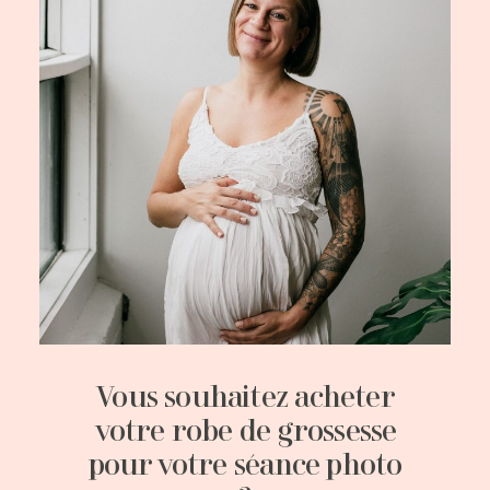
Vous souhaitez acheter
votre robe de grossesse
pour votre séance photo