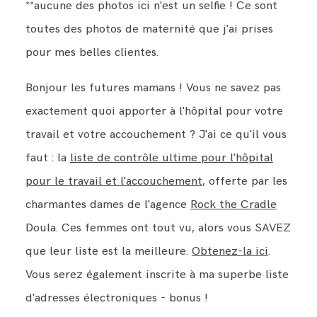
**aucune des photos ici n'est un selfie ! Ce sont
toutes des photos de maternité que j'ai prises
pour mes belles clientes.
Bonjour les futures mamans ! Vous ne savez pas
exactement quoi apporter à l'hôpital pour votre
travail et votre accouchement ? J'ai ce qu'il vous
faut : la
liste de contrôle ultime pour l'hôpital
pour le travail et l'accouchement
, offerte par les
charmantes dames de l'agence
Rock the Cradle
Doula. Ces femmes ont tout vu, alors vous SAVEZ
que leur liste est la meilleure.
Obtenez-la ici
.
Vous serez également inscrite à ma superbe liste
d'adresses électroniques - bonus !