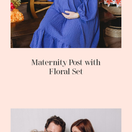
Maternity Post with
Floral Set