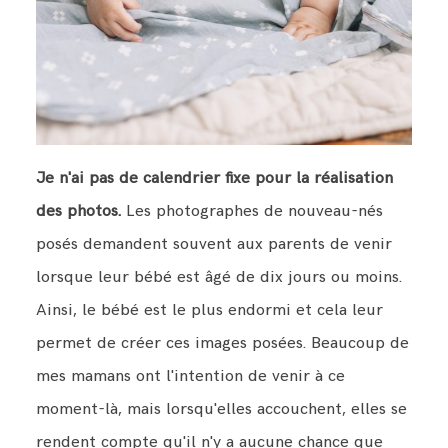
Je n'ai pas de calendrier fixe pour la réalisation
des photos.
Les photographes de nouveau-nés
posés demandent souvent aux parents de venir
lorsque leur bébé est âgé de dix jours ou moins.
Ainsi, le bébé est le plus endormi et cela leur
permet de créer ces images posées. Beaucoup de
mes mamans ont l'intention de venir à ce
moment-là, mais lorsqu'elles accouchent, elles se
rendent compte qu'il n'y a aucune chance que