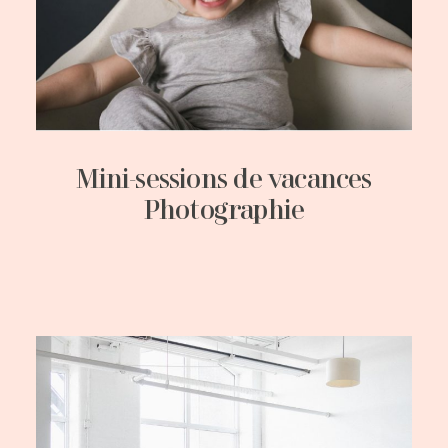
Mini-sessions de vacances
Photographie