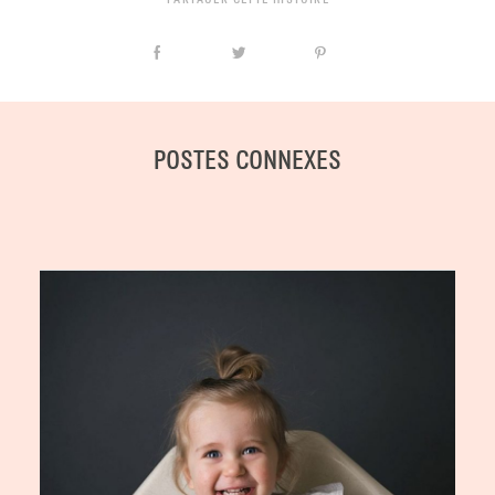
POSTES CONNEXES