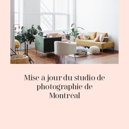
Mise à jour du studio de
photographie de
Montréal