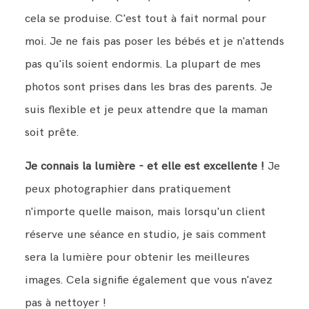
cela se produise. C'est tout à fait normal pour
moi. Je ne fais pas poser les bébés et je n'attends
pas qu'ils soient endormis. La plupart de mes
photos sont prises dans les bras des parents. Je
suis flexible et je peux attendre que la maman
soit prête.
Je connais la lumière - et elle est excellente !
Je
peux photographier dans pratiquement
n'importe quelle maison, mais lorsqu'un client
réserve une séance en studio, je sais comment
sera la lumière pour obtenir les meilleures
images. Cela signifie également que vous n'avez
pas à nettoyer !