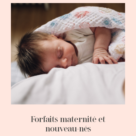
Forfaits maternité et
nouveau-nés