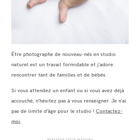
Être photographe de nouveau-nés en studio
naturel est un travail formidable et j'adore
rencontrer tant de familles et de bébés.
Si vous attendez un enfant ou si vous avez déjà
accouché, n'hésitez pas à vous renseigner. Je n'ai
pas de limite d'âge pour le studio !
Contactez-
moi.
PARTAGER CETTE HISTOIRE