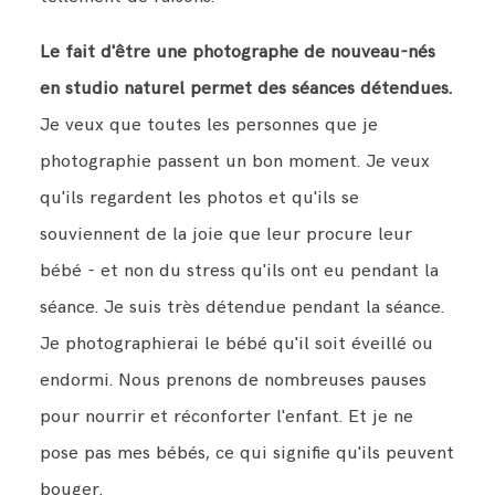
Le fait d'être une photographe de nouveau-nés
BLOG
en studio naturel
permet des séances détendues.
Je veux que toutes les personnes que je
CONTACT ME
photographie passent un bon moment. Je veux
qu'ils regardent les photos et qu'ils se
souviennent de la joie que leur procure leur
bébé - et non du stress qu'ils ont eu pendant la
séance. Je suis très détendue pendant la séance.
Je photographierai le bébé qu'il soit éveillé ou
endormi. Nous prenons de nombreuses pauses
pour nourrir et réconforter l'enfant. Et je ne
pose pas mes bébés, ce qui signifie qu'ils peuvent
bouger.