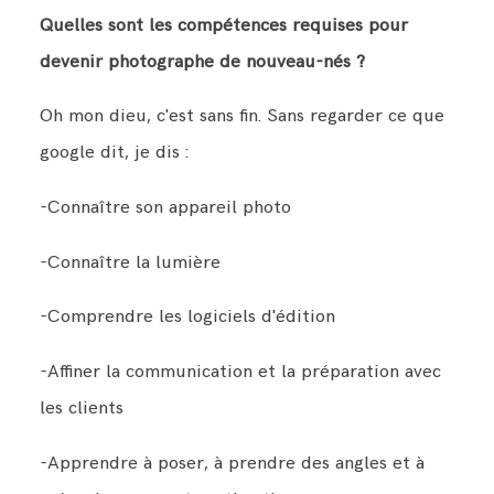
Quelles sont les compétences requises pour
devenir photographe de nouveau-nés ?
Oh mon dieu, c'est sans fin. Sans regarder ce que
google dit, je dis :
-Connaître son appareil photo
-Connaître la lumière
-Comprendre les logiciels d'édition
-Affiner la communication et la préparation avec
les clients
-Apprendre à poser, à prendre des angles et à