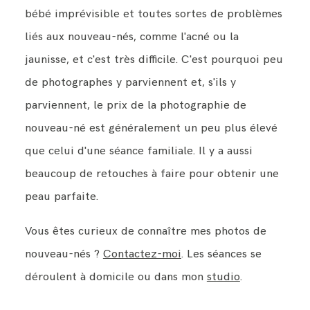
bébé imprévisible et toutes sortes de problèmes
liés aux nouveau-nés, comme l'acné ou la
jaunisse, et c'est très difficile. C'est pourquoi peu
de photographes y parviennent et, s'ils y
parviennent, le prix de la photographie de
nouveau-né est généralement un peu plus élevé
que celui d'une séance familiale. Il y a aussi
beaucoup de retouches à faire pour obtenir une
peau parfaite.
Vous êtes curieux de connaître mes photos de
nouveau-nés ?
Contactez-moi
. Les séances se
déroulent à domicile ou dans mon
studio
.