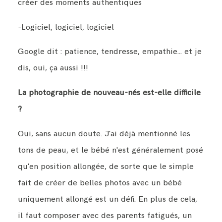
créer des moments authentiques
-Logiciel, logiciel, logiciel
Google dit : patience, tendresse, empathie... et je
dis, oui, ça aussi !!!
La photographie de nouveau-nés est-elle difficile
?
Oui, sans aucun doute. J'ai déjà mentionné les
tons de peau, et le bébé n'est généralement posé
qu'en position allongée, de sorte que le simple
fait de créer de belles photos avec un bébé
uniquement allongé est un défi. En plus de cela,
il faut composer avec des parents fatigués, un