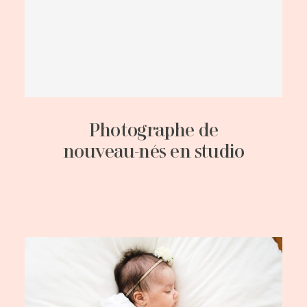
Photographe de
nouveau-nés en studio