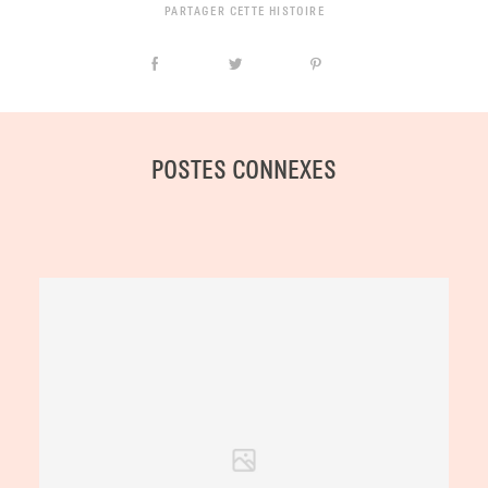
PARTAGER CETTE HISTOIRE
POSTES CONNEXES