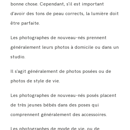
bonne chose. Cependant, s'il est important
d'avoir des tons de peau corrects, la lumière doit
être parfaite.
Les photographes de nouveau-nés prennent
généralement leurs photos à domicile ou dans un
studio.
Il s'agit généralement de photos posées ou de
photos de style de vie.
Les photographes de nouveau-nés posés placent
de très jeunes bébés dans des poses qui
comprennent généralement des accessoires.
Les photographes de mode de vie, ou de