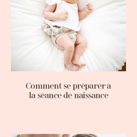
Comment se préparer à
la séance de naissance