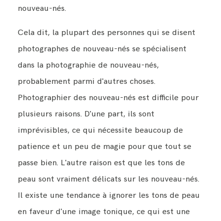
nouveau-nés.
Cela dit, la plupart des personnes qui se disent
photographes de nouveau-nés se spécialisent
dans la photographie de nouveau-nés,
probablement parmi d'autres choses.
Photographier des nouveau-nés est difficile pour
plusieurs raisons. D'une part, ils sont
imprévisibles, ce qui nécessite beaucoup de
patience et un peu de magie pour que tout se
passe bien. L'autre raison est que les tons de
peau sont vraiment délicats sur les nouveau-nés.
Il existe une tendance à ignorer les tons de peau
en faveur d'une image tonique, ce qui est une