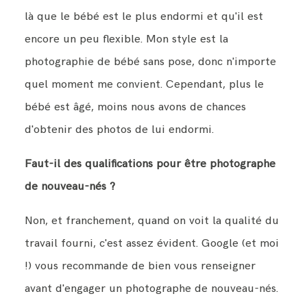
là que le bébé est le plus endormi et qu'il est
encore un peu flexible. Mon style est la
photographie de bébé sans pose, donc n'importe
quel moment me convient. Cependant, plus le
bébé est âgé, moins nous avons de chances
d'obtenir des photos de lui endormi.
Faut-il des qualifications pour être photographe
de nouveau-nés ?
Non, et franchement, quand on voit la qualité du
travail fourni, c'est assez évident. Google (et moi
!) vous recommande de bien vous renseigner
avant d'engager un photographe de nouveau-nés.