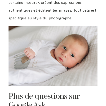
certaine mesure), créent des expressions
authentiques et éditent les images. Tout cela est
spécifique au style du photographe.
Plus de questions sur
Google Ask