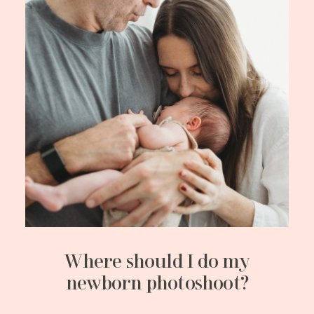
Where should I do my
newborn photoshoot?