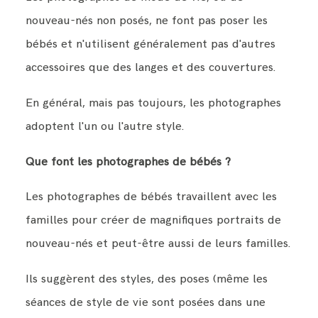
nouveau-nés non posés, ne font pas poser les
bébés et n'utilisent généralement pas d'autres
accessoires que des langes et des couvertures.
En général, mais pas toujours, les photographes
adoptent l'un ou l'autre style.
Que font les photographes de bébés ?
Les photographes de bébés travaillent avec les
familles pour créer de magnifiques portraits de
nouveau-nés et peut-être aussi de leurs familles.
Ils suggèrent des styles, des poses (même les
séances de style de vie sont posées dans une