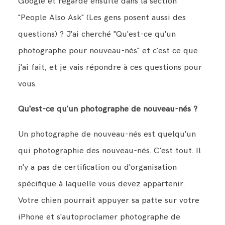
Google et regardé ensuite dans la section
"People Also Ask" (Les gens posent aussi des
BLOG
questions) ? J'ai cherché "Qu'est-ce qu'un
photographe pour nouveau-nés" et c'est ce que
j'ai fait, et je vais répondre à ces questions pour
CONTACT ME
vous.
Qu'est-ce qu'un photographe de nouveau-nés ?
Un photographe de nouveau-nés est quelqu'un
qui photographie des nouveau-nés. C'est tout. Il
n'y a pas de certification ou d'organisation
spécifique à laquelle vous devez appartenir.
Votre chien pourrait appuyer sa patte sur votre
iPhone et s'autoproclamer photographe de