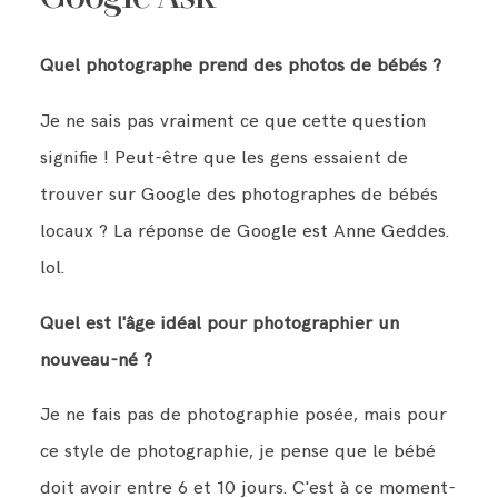
Quel photographe prend des photos de bébés ?
Je ne sais pas vraiment ce que cette question
signifie ! Peut-être que les gens essaient de
trouver sur Google des photographes de bébés
locaux ? La réponse de Google est Anne Geddes.
lol.
Quel est l'âge idéal pour photographier un
nouveau-né ?
Je ne fais pas de photographie posée, mais pour
ce style de photographie, je pense que le bébé
doit avoir entre 6 et 10 jours. C'est à ce moment-