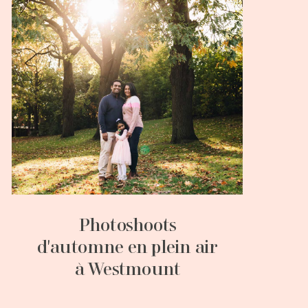
Photoshoots
d'automne en plein air
à Westmount