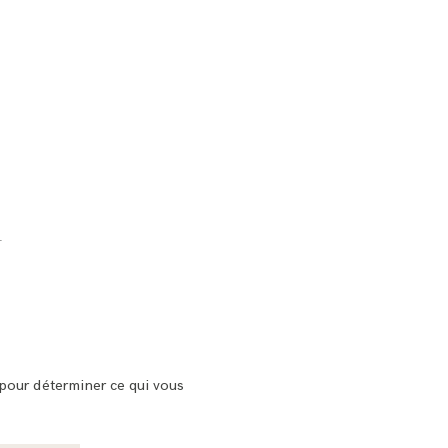
n
 pour déterminer ce qui vous