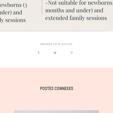
PARTAGER CETTE HISTOIRE
POSTES CONNEXES