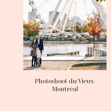
Photoshoot du Vieux-
Montréal