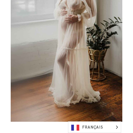
FRANÇAIS