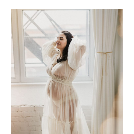
BLOG
CONTACT ME