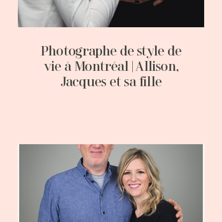
Photographe de style de
vie à Montréal | Allison,
Jacques et sa fille