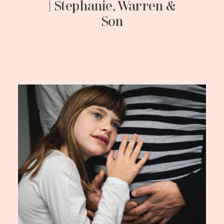
| Stephanie, Warren &
Son