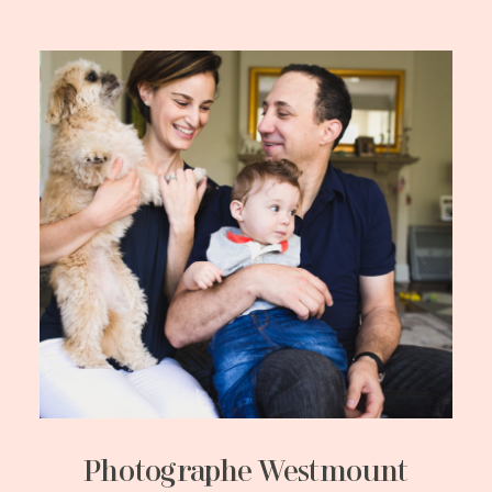
Photographe Westmount