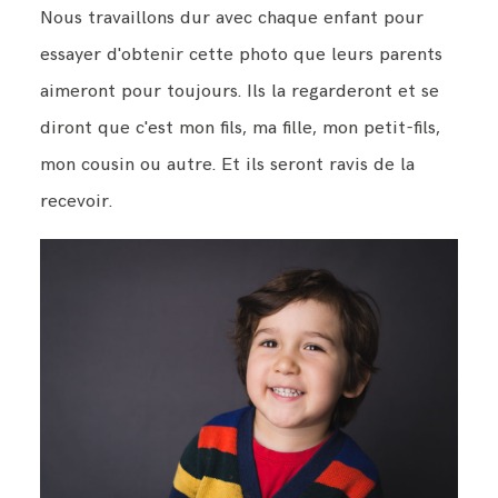
Nous travaillons dur avec chaque enfant pour
essayer d'obtenir cette photo que leurs parents
aimeront pour toujours. Ils la regarderont et se
diront que c'est mon fils, ma fille, mon petit-fils,
mon cousin ou autre. Et ils seront ravis de la
recevoir.