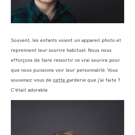
Souvent, les enfants voient un appareil photo et
reprennent leur sourire habituel. Nous nous
efforçons de faire ressortir ce vrai sourire pour
que nous puissions voir leur personnalité. Vous
souvenez-vous de
cette
garderie que j'ai faite ?
C'était adorable.