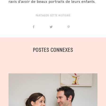
ravis d'avoir de beaux portraits de leurs enfants.
PARTAGER CETTE HISTOIRE
POSTES CONNEXES