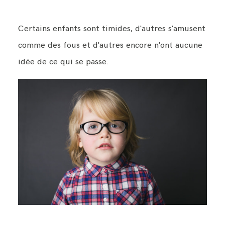
Certains enfants sont timides, d'autres s'amusent
comme des fous et d'autres encore n'ont aucune
idée de ce qui se passe.