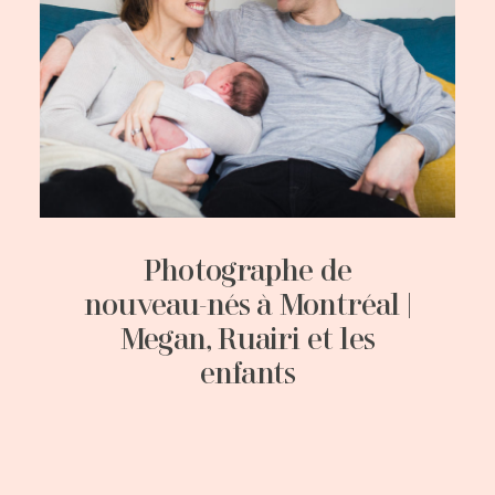
Photographe de
nouveau-nés à Montréal |
Megan, Ruairi et les
enfants