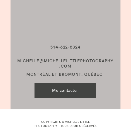
514-622-8324
MICHELLE@MICHELLELITTLEPHOTOGRAPHY
.COM
MONTRÉAL ET BROMONT, QUÉBEC
Me contacter
COPYRIGHTS ©MICHELLE LITTLE
PHOTOGRAPHY | TOUS DROITS RÉSERVÉS