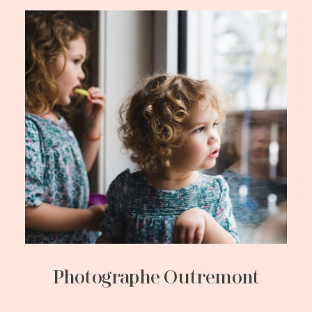
Photographe Outremont