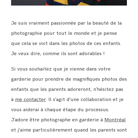
Je suis vraiment passionnée par la beauté de la
photographie pour tout le monde et je pense
que cela se voit dans les photos de ces enfants.
Je veux dire, comme ils sont adorables !
Si vous souhaitez que je vienne dans votre
garderie pour prendre de magnifiques photos des
enfants que les parents adoreront, n'hésitez pas
à
me contacter
. Il s'agit d'une collaboration et je
vous aiderai à chaque étape du processus.
J'adore être photographe en garderie à
Montréal
et j'aime particulièrement quand les parents sont