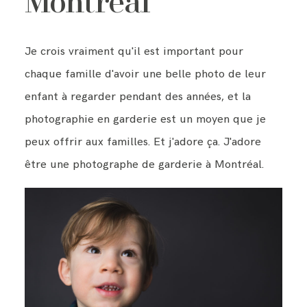
Montréal
BLOG
Je crois vraiment qu'il est important pour
chaque famille d'avoir une belle photo de leur
enfant à regarder pendant des années, et la
CONTACT ME
photographie en garderie est un moyen que je
peux offrir aux familles. Et j'adore ça. J'adore
être une photographe de garderie à Montréal.