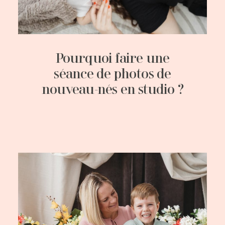
Pourquoi faire une
séance de photos de
nouveau-nés en studio ?