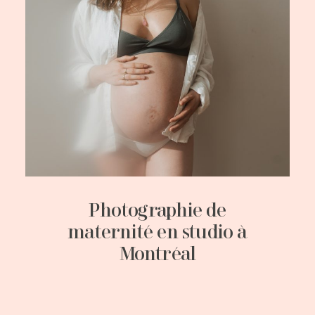
Photographie de
maternité en studio à
Montréal