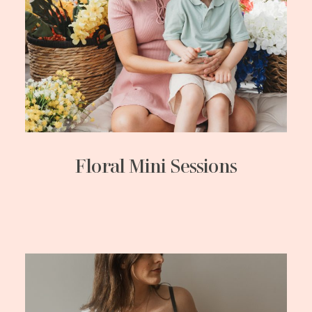
Floral Mini Sessions