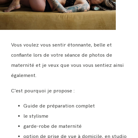
Vous voulez vous sentir étonnante, belle et
confiante lors de votre séance de photos de
maternité et je veux que vous vous sentiez ainsi
également.
C'est pourquoi je propose :
Guide de préparation complet
le stylisme
garde-robe de maternité
option de prise de vue à domicile, en studio