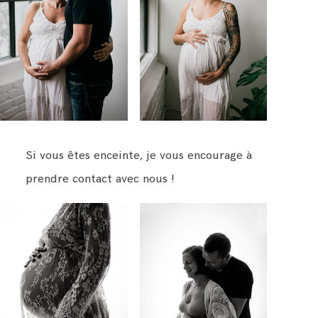
Si vous êtes enceinte, je vous encourage à
prendre contact avec nous !