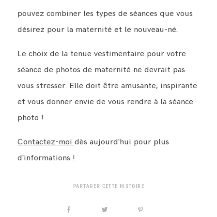
pouvez combiner les types de séances que vous
désirez pour la maternité et le nouveau-né.
Le choix de la tenue vestimentaire pour votre
séance de photos de maternité ne devrait pas
vous stresser. Elle doit être amusante, inspirante
et vous donner envie de vous rendre à la séance
photo !
Contactez-moi
dès aujourd'hui pour plus
d'informations !
PARTAGER CETTE HISTOIRE