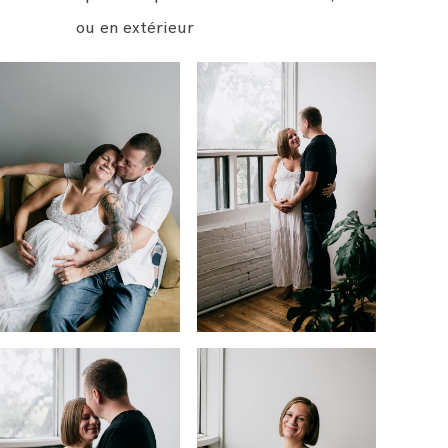
ou en extérieur