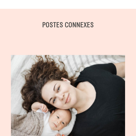
POSTES CONNEXES