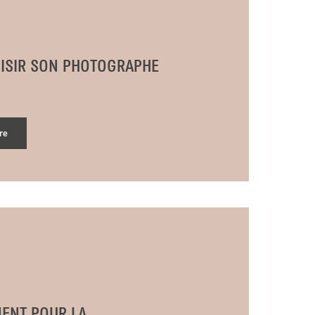
ISIR SON PHOTOGRAPHE
re
ENT POUR LA