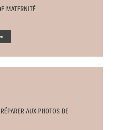
E MATERNITÉ
re
RÉPARER AUX PHOTOS DE