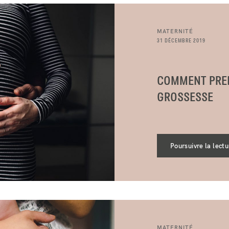
BLOG
MATERNITÉ
CONTACT ME
31 DÉCEMBRE 2019
COMMENT PREND
GROSSESSE
Poursuivre la lectu
MATERNITÉ