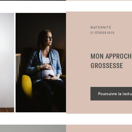
MATERNITÉ
21 FÉVRIER 2019
MON APPROCHE
GROSSESSE
Poursuivre la lectu