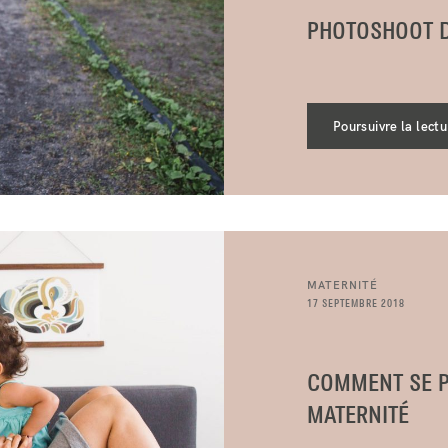
PHOTOSHOOT D
Poursuivre la lectu
MATERNITÉ
17 SEPTEMBRE 2018
COMMENT SE P
MATERNITÉ