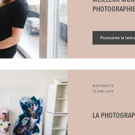
PHOTOGRAPHIE
Poursuivre la lectu
MATERNITÉ
10 AVRIL 2019
LA PHOTOGRAPH