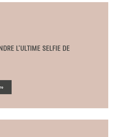
RE L'ULTIME SELFIE DE
re