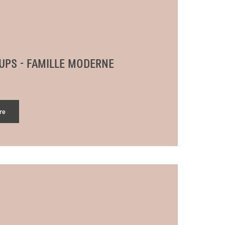
UPS - FAMILLE MODERNE
re