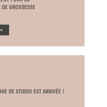
 DE GROSSESSE
re
IE DE STUDIO EST ARRIVÉE !