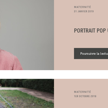
MATERNITÉ
31 JANVIER 2019
PORTRAIT POP 
Poursuivre la lectu
MATERNITÉ
1ER OCTOBRE 2018