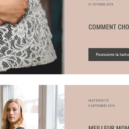
21 OCTOBRE 2019
COMMENT CHO
Poursuivre la lectu
MATERNITÉ
9 SEPTEMBRE 2019
MEILLEUR MOM